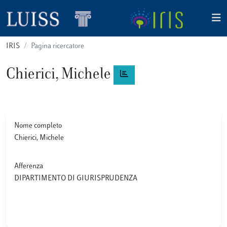
IRIS
Pagina ricercatore
Chierici, Michele
Nome completo
Chierici, Michele
Afferenza
DIPARTIMENTO DI GIURISPRUDENZA