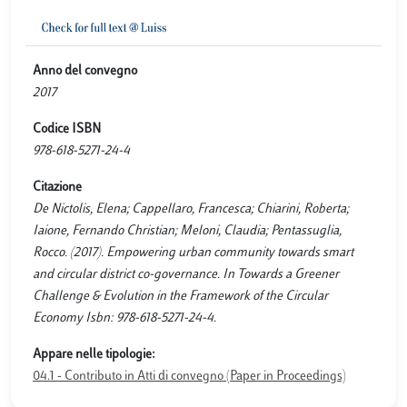
Anno del convegno
2017
Codice ISBN
978-618-5271-24-4
Citazione
De Nictolis, Elena; Cappellaro, Francesca; Chiarini, Roberta;
Iaione, Fernando Christian; Meloni, Claudia; Pentassuglia,
Rocco. (2017). Empowering urban community towards smart
and circular district co-governance. In Towards a Greener
Challenge & Evolution in the Framework of the Circular
Economy Isbn: 978-618-5271-24-4.
Appare nelle tipologie:
04.1 - Contributo in Atti di convegno (Paper in Proceedings)