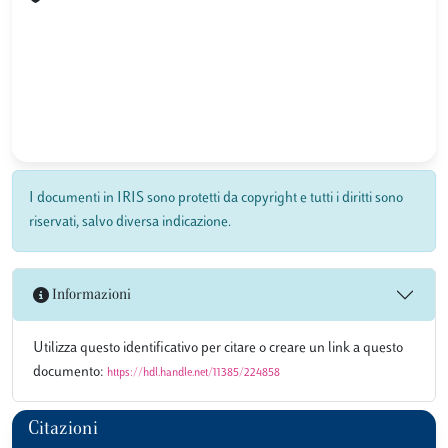
I documenti in IRIS sono protetti da copyright e tutti i diritti sono
riservati, salvo diversa indicazione.
Informazioni
Utilizza questo identificativo per citare o creare un link a questo
documento:
https://hdl.handle.net/11385/224858
Citazioni