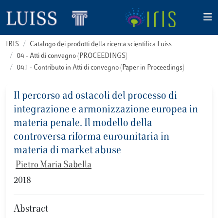
IRIS
Catalogo dei prodotti della ricerca scientifica Luiss
04 - Atti di convegno (PROCEEDINGS)
04.1 - Contributo in Atti di convegno (Paper in Proceedings)
Il percorso ad ostacoli del processo di
integrazione e armonizzazione europea in
materia penale. Il modello della
controversa riforma eurounitaria in
materia di market abuse
Pietro Maria Sabella
2018
Abstract