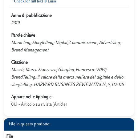
Anno di pubblicazione
2019
Parole chiave
Marketing; Storytelling; Digital; Comunicazione; Advertising;
Brand Management
Citazione
Mazzù, Marco Francesco; Giorgino, Francesco. (2019).
BrandTelling: il valore della marca nell'era del digitale e dello
storytelling. HARVARD BUSINESS REVIEW ITALIA,4, 112-115.
Appare nelle tipologie:
01.1 - Articolo su rivista (Article)
File in questo prodotto:
File