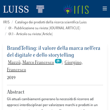
IRIS
Catalogo dei prodotti della ricerca scientifica Luiss
01 - Pubblicazione su rivista (JOURNAL ARTICLE)
01.1 - Articolo su rivista (Article)
BrandTelling: il valore della marca nell'era
del digitale e dello storytelling
Mazzù, Marco Francesco
;
Giorgino,
Francesco
2019
Abstract
Gli attuali cambiamenti generano la necessità di ricorrere ad
approcci interdisciplinari per valorizzare marchi e prodotti in un