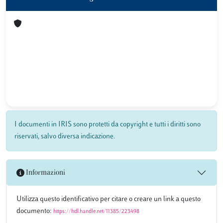
I documenti in IRIS sono protetti da copyright e tutti i diritti sono
riservati, salvo diversa indicazione.
Informazioni
Utilizza questo identificativo per citare o creare un link a questo
documento:
https://hdl.handle.net/11385/223498