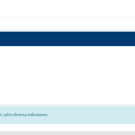
ti, salvo diversa indicazione.