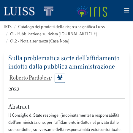
IRIS
Catalogo dei prodotti della ricerca scientifica Luiss
01 - Pubblicazione su rivista (JOURNAL ARTICLE)
01.2 - Nota a sentenza (Case Note)
Sulla problematica sorte dell'affidamento
indotto dalla pubblica amministrazione
Roberto Pardolesi
;
2022
Abstract
Il Consiglio di Stato respinge l(inopinatamente) a responsabilità
dell'amministrazione, per l'affidamento indotto nel privato dalle
sue condotte , sul versante della responsabilità extracontrattuale.