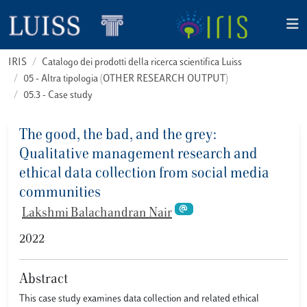
IRIS
Catalogo dei prodotti della ricerca scientifica Luiss
05 - Altra tipologia (OTHER RESEARCH OUTPUT)
05.3 - Case study
The good, the bad, and the grey:
Qualitative management research and
ethical data collection from social media
communities
Lakshmi Balachandran Nair
2022
Abstract
This case study examines data collection and related ethical