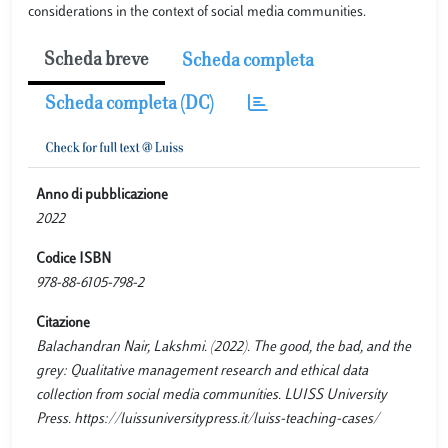
considerations in the context of social media communities.
Scheda breve
Scheda completa
Scheda completa (DC)
Anno di pubblicazione
2022
Codice ISBN
978-88-6105-798-2
Citazione
Balachandran Nair, Lakshmi. (2022). The good, the bad, and the
grey: Qualitative management research and ethical data
collection from social media communities. LUISS University
Press. https://luissuniversitypress.it/luiss-teaching-cases/