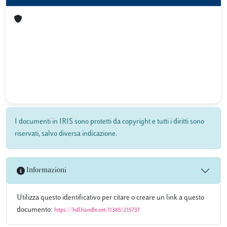
I documenti in IRIS sono protetti da copyright e tutti i diritti sono
riservati, salvo diversa indicazione.
Informazioni
Utilizza questo identificativo per citare o creare un link a questo
documento:
https://hdl.handle.net/11385/215737