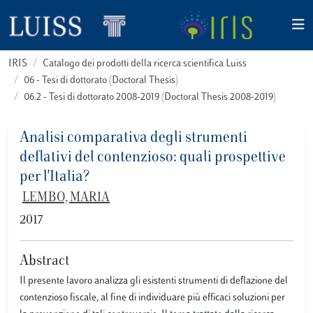
IRIS
Catalogo dei prodotti della ricerca scientifica Luiss
06 - Tesi di dottorato (Doctoral Thesis)
06.2 - Tesi di dottorato 2008-2019 (Doctoral Thesis 2008-2019)
Analisi comparativa degli strumenti
deflativi del contenzioso: quali prospettive
per l'Italia?
LEMBO, MARIA
2017
Abstract
Il presente lavoro analizza gli esistenti strumenti di deflazione del
contenzioso fiscale, al fine di individuare più efficaci soluzioni per