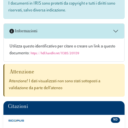
I documenti in IRIS sono protetti da copyright e tutti i diritti sono
riservati, salvo diversa indicazione.
Informazioni
Utilizza questo identificativo per citare o creare un link a questo
documento:
https://hdl.handle.net/11385/201139
Attenzione
Attenzione! I dati visualizzati non sono stati sottoposti a
validazione da parte dell'ateneo
Citazioni
ND