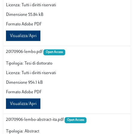
Licenza: Tutti i diritti riservati
Dimensione 55.84 kB
Formato Adobe PDF
Visualizza/Apri
20170906-lembo.pdf
Open Access
Tipologia: Tesi di dottorato
Licenza: Tutti i diritti riservati
Dimensione 954.1 kB
Formato Adobe PDF
Visualizza/Apri
20170906-lembo-abstract-ita.pdf
Open Access
Tipologia: Abstract