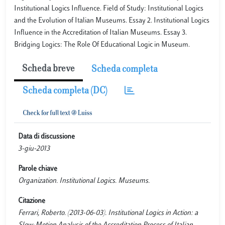
Institutional Logics Influence. Field of Study: Institutional Logics
and the Evolution of Italian Museums. Essay 2. Institutional Logics
Influence in the Accreditation of Italian Museums. Essay 3.
Bridging Logics: The Role Of Educational Logic in Museum.
Scheda breve
Scheda completa
Scheda completa (DC)
Data di discussione
3-giu-2013
Parole chiave
Organization. Institutional Logics. Museums.
Citazione
Ferrari, Roberto. (2013-06-03). Institutional Logics in Action: a