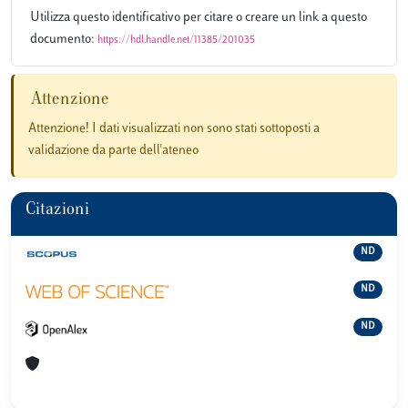
Utilizza questo identificativo per citare o creare un link a questo
documento:
https://hdl.handle.net/11385/201035
Attenzione
Attenzione! I dati visualizzati non sono stati sottoposti a
validazione da parte dell'ateneo
Citazioni
ND
ND
ND