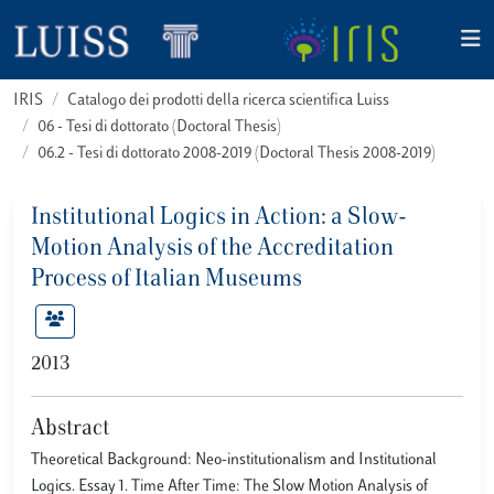
IRIS
Catalogo dei prodotti della ricerca scientifica Luiss
06 - Tesi di dottorato (Doctoral Thesis)
06.2 - Tesi di dottorato 2008-2019 (Doctoral Thesis 2008-2019)
Institutional Logics in Action: a Slow-
Motion Analysis of the Accreditation
Process of Italian Museums
2013
Abstract
Theoretical Background: Neo-institutionalism and Institutional
Logics. Essay 1. Time After Time: The Slow Motion Analysis of