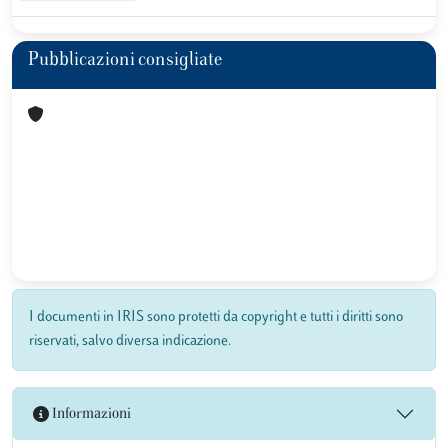
Pubblicazioni consigliate
I documenti in IRIS sono protetti da copyright e tutti i diritti sono
riservati, salvo diversa indicazione.
Informazioni