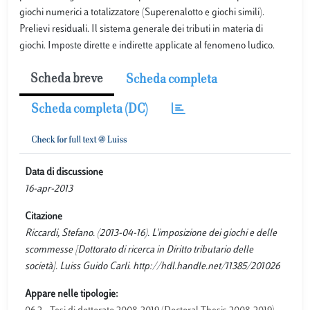
giochi numerici a totalizzatore (Superenalotto e giochi simili).
Prelievi residuali. Il sistema generale dei tributi in materia di
giochi. Imposte dirette e indirette applicate al fenomeno ludico.
Scheda breve
Scheda completa
Scheda completa (DC)
Data di discussione
16-apr-2013
Citazione
Riccardi, Stefano. (2013-04-16). L'imposizione dei giochi e delle
scommesse [Dottorato di ricerca in Diritto tributario delle
società]. Luiss Guido Carli. http://hdl.handle.net/11385/201026
Appare nelle tipologie: