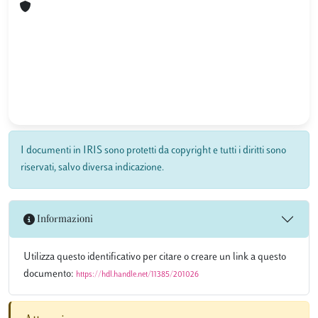
I documenti in IRIS sono protetti da copyright e tutti i diritti sono
riservati, salvo diversa indicazione.
Informazioni
Utilizza questo identificativo per citare o creare un link a questo
documento:
https://hdl.handle.net/11385/201026