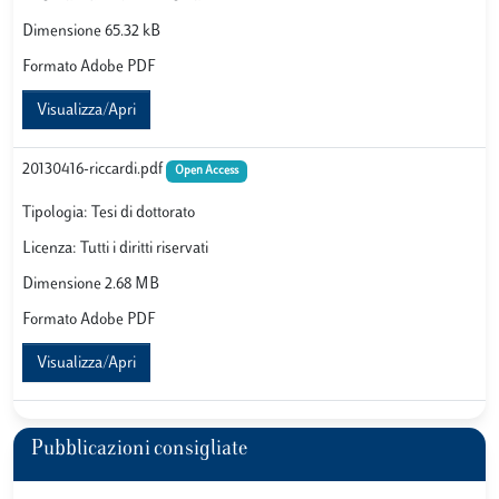
Dimensione 65.32 kB
Formato Adobe PDF
Visualizza/Apri
20130416-riccardi.pdf
Open Access
Tipologia: Tesi di dottorato
Licenza: Tutti i diritti riservati
Dimensione 2.68 MB
Formato Adobe PDF
Visualizza/Apri
Pubblicazioni consigliate