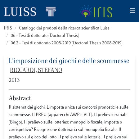
IRIS
Catalogo dei prodotti della ricerca scientifica Luiss
06 - Tesi di dottorato (Doctoral Thesis)
06.2 - Tesi di dottorato 2008-2019 (Doctoral Thesis 2008-2019)
L'imposizione dei giochi e delle scommesse
RICCARDI, STEFANO
2013
Abstract
Il sistema dei giochi. L'imposta unica sui concorsi pronostici e sulle
scommesse. Il PREU (apparecchi AWP e VLT). Il prelievo erariale
(Bingo). Il prelievo sulle lotteries: monopolio fiscale, imposta o
corrispettivo? Ricognizione dottrinaria sul monopolio fiscale. Il
prelievo sul gioco del lotto. Il prelievo sulle lotterie. Il prelievo sui