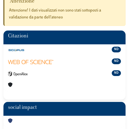
Attenzione
Attenzione! I dati visualizzati non sono stati sottoposti a
validazione da parte dell'ateneo
Citazioni
ND
ND
ND
social impact