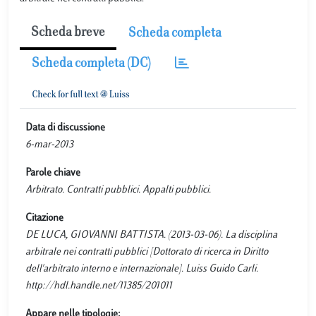
Scheda breve
Scheda completa
Scheda completa (DC)
Data di discussione
6-mar-2013
Parole chiave
Arbitrato. Contratti pubblici. Appalti pubblici.
Citazione
DE LUCA, GIOVANNI BATTISTA. (2013-03-06). La disciplina
arbitrale nei contratti pubblici [Dottorato di ricerca in Diritto
dell'arbitrato interno e internazionale]. Luiss Guido Carli.
http://hdl.handle.net/11385/201011
Appare nelle tipologie: