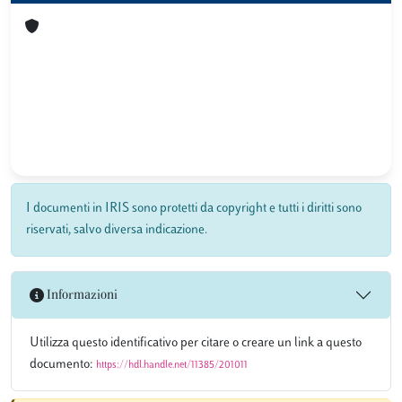
I documenti in IRIS sono protetti da copyright e tutti i diritti sono
riservati, salvo diversa indicazione.
Informazioni
Utilizza questo identificativo per citare o creare un link a questo
documento:
https://hdl.handle.net/11385/201011