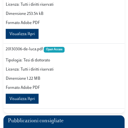
Licenza: Tutti i diritti riservati
Dimensione 253.54 kB
Formato Adobe PDF
Visualizza/Apri
20130306-de-luca.pdf
Open Access
Tipologia: Tesi di dottorato
Licenza: Tutti i diritti riservati
Dimensione 1.22 MB
Formato Adobe PDF
Visualizza/Apri
Pubblicazioni consigliate