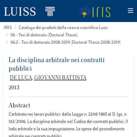
IRIS
Catalogo dei prodotti della ricerca scientifica Luiss
06 - Tesi di dottorato (Doctoral Thesis)
06.2 - Tesi di dottorato 2008-2019 (Doctoral Thesis 2008-2019)
La disciplina arbitrale nei contratti
pubblici
DE LUCA, GIOVANNI BATTISTA
2013
Abstract
L’arbitrato nei lavori pubblici: dalla Legge n. 2248/1865 al D. lgs. n.
163/2006. La disciplina arbitrale nel Codice dei contratti pubblici. Il
lodo arbitrale e la sua impugnazione. Le spese del procedimento
arbitrale nei contratti pubblici.