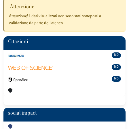
Attenzione
Attenzione! I dati visualizzati non sono stati sottoposti a
validazione da parte dell'ateneo
Citazioni
ND
ND
ND
social impact