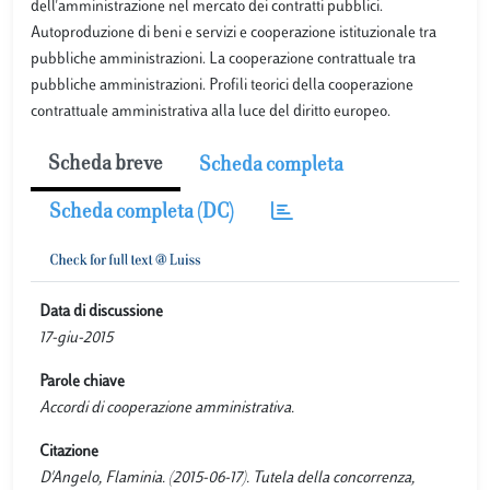
dell'amministrazione nel mercato dei contratti pubblici.
Autoproduzione di beni e servizi e cooperazione istituzionale tra
pubbliche amministrazioni. La cooperazione contrattuale tra
pubbliche amministrazioni. Profili teorici della cooperazione
contrattuale amministrativa alla luce del diritto europeo.
Scheda breve
Scheda completa
Scheda completa (DC)
Data di discussione
17-giu-2015
Parole chiave
Accordi di cooperazione amministrativa.
Citazione
D'Angelo, Flaminia. (2015-06-17). Tutela della concorrenza,