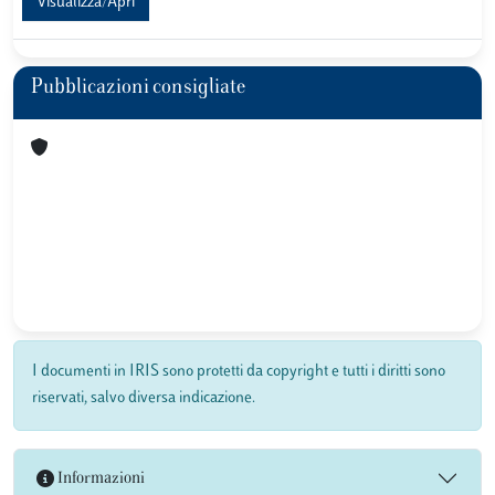
Visualizza/Apri
Pubblicazioni consigliate
I documenti in IRIS sono protetti da copyright e tutti i diritti sono
riservati, salvo diversa indicazione.
Informazioni