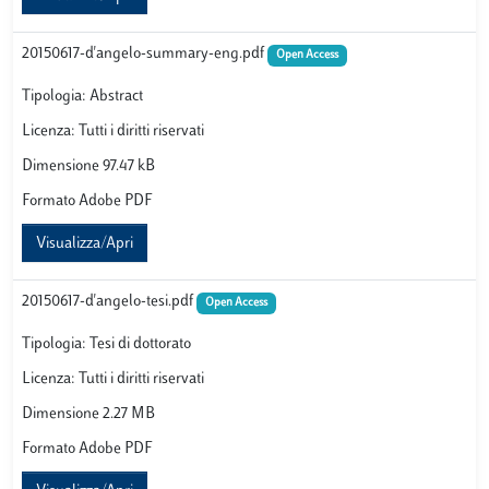
20150617-d'angelo-summary-eng.pdf
Open Access
Tipologia: Abstract
Licenza: Tutti i diritti riservati
Dimensione 97.47 kB
Formato Adobe PDF
Visualizza/Apri
20150617-d'angelo-tesi.pdf
Open Access
Tipologia: Tesi di dottorato
Licenza: Tutti i diritti riservati
Dimensione 2.27 MB
Formato Adobe PDF