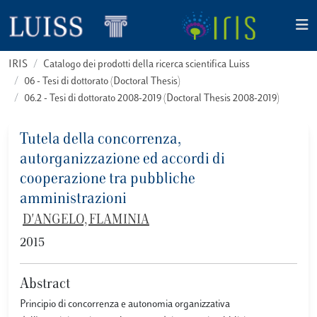
IRIS
Catalogo dei prodotti della ricerca scientifica Luiss
06 - Tesi di dottorato (Doctoral Thesis)
06.2 - Tesi di dottorato 2008-2019 (Doctoral Thesis 2008-2019)
Tutela della concorrenza,
autorganizzazione ed accordi di
cooperazione tra pubbliche
amministrazioni
D'ANGELO, FLAMINIA
2015
Abstract
Principio di concorrenza e autonomia organizzativa