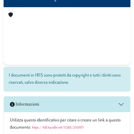
I documenti in IRIS sono protetti da copyright e tutti i diritti sono
riservati, salvo diversa indicazione.
Informazioni
Utilizza questo identificativo per citare o creare un link a questo
documento:
https://hdl.handle.net/11385/200977