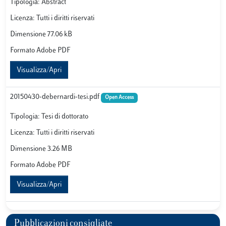
Tipologia: Abstract
Licenza: Tutti i diritti riservati
Dimensione 77.06 kB
Formato Adobe PDF
Visualizza/Apri
20150430-debernardi-tesi.pdf
Open Access
Tipologia: Tesi di dottorato
Licenza: Tutti i diritti riservati
Dimensione 3.26 MB
Formato Adobe PDF
Visualizza/Apri
Pubblicazioni consigliate