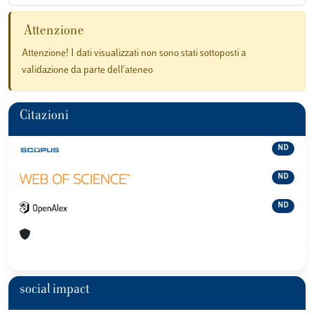
Attenzione
Attenzione! I dati visualizzati non sono stati sottoposti a
validazione da parte dell'ateneo
Citazioni
ND
ND
ND
social impact