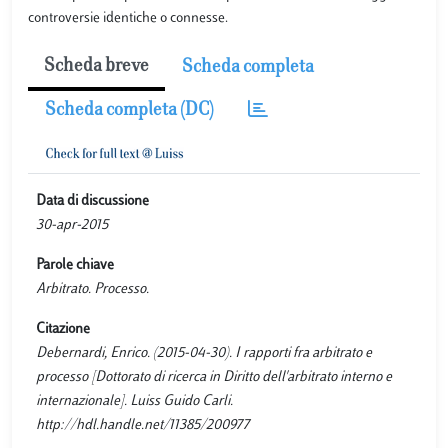
controversie identiche o connesse.
Scheda breve
Scheda completa
Scheda completa (DC)
Data di discussione
30-apr-2015
Parole chiave
Arbitrato. Processo.
Citazione
Debernardi, Enrico. (2015-04-30). I rapporti fra arbitrato e
processo [Dottorato di ricerca in Diritto dell'arbitrato interno e
internazionale]. Luiss Guido Carli.
http://hdl.handle.net/11385/200977