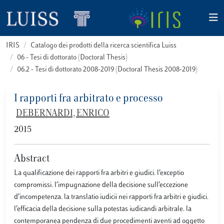
IRIS
Catalogo dei prodotti della ricerca scientifica Luiss
06 - Tesi di dottorato (Doctoral Thesis)
06.2 - Tesi di dottorato 2008-2019 (Doctoral Thesis 2008-2019)
I rapporti fra arbitrato e processo
DEBERNARDI, ENRICO
2015
Abstract
La qualificazione dei rapporti fra arbitri e giudici. l’exceptio
compromissi. l’impugnazione della decisione sull’eccezione
d’incompetenza. la translatio iudicii nei rapporti fra arbitri e giudici.
l’efficacia della decisione sulla potestas iudicandi arbitrale. la
contemporanea pendenza di due procedimenti aventi ad oggetto