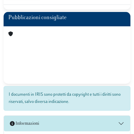
Pubblicazioni consigliate
I documenti in IRIS sono protetti da copyright e tutti i diritti sono
riservati, salvo diversa indicazione.
Informazioni