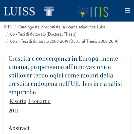
IRIS
Catalogo dei prodotti della ricerca scientifica Luiss
06 - Tesi di dottorato (Doctoral Thesis)
06.2 - Tesi di dottorato 2008-2019 (Doctoral Thesis 2008-2019)
Crescita e convergenza in Europa: mente
umana, propensione all’innovazione e
spillover tecnologici come motori della
crescita endogena nell’UE. Teoria e analisi
empiriche
Risorto, Leonardo
2011
Abstract