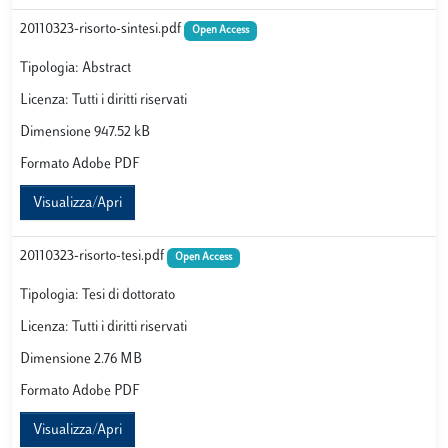
20110323-risorto-sintesi.pdf
Open Access
Tipologia: Abstract
Licenza: Tutti i diritti riservati
Dimensione 947.52 kB
Formato Adobe PDF
Visualizza/Apri
20110323-risorto-tesi.pdf
Open Access
Tipologia: Tesi di dottorato
Licenza: Tutti i diritti riservati
Dimensione 2.76 MB
Formato Adobe PDF
Visualizza/Apri