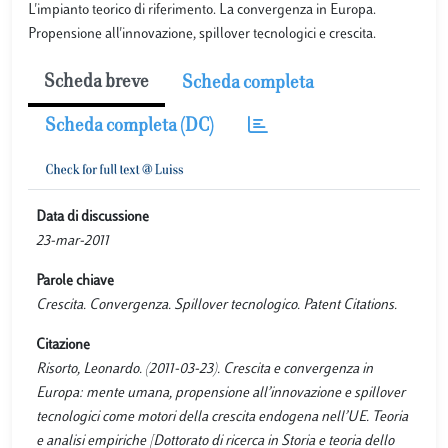
L'impianto teorico di riferimento. La convergenza in Europa.
Propensione all'innovazione, spillover tecnologici e crescita.
Scheda breve
Scheda completa
Scheda completa (DC)
Data di discussione
23-mar-2011
Parole chiave
Crescita. Convergenza. Spillover tecnologico. Patent Citations.
Citazione
Risorto, Leonardo. (2011-03-23). Crescita e convergenza in
Europa: mente umana, propensione all’innovazione e spillover
tecnologici come motori della crescita endogena nell’UE. Teoria
e analisi empiriche [Dottorato di ricerca in Storia e teoria dello