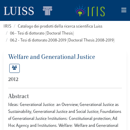
IRIS
Catalogo dei prodotti della ricerca scientifica Luiss
06 - Tesi di dottorato (Doctoral Thesis)
06.2 - Tesi di dottorato 2008-2019 (Doctoral Thesis 2008-2019)
Welfare and Generational Justice
2012
Abstract
Ideas: Generational Justice: an Overview; Generational Justice as
Sustainability; Generational Justice and Social Justice; Foundations
of Generational Justice Institutions: Constitutional protection; Ad
Hoc Agency and Institutions. Welfare: Welfare and Generational