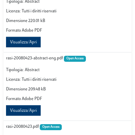
Tipologia: Abstract
Licenza: Tutti i diritti riservati
Dimensione 220.01 kB
Formato Adobe PDF
Visualizza/Apri
rasi-20080423-abstract-eng.pdf
Open Access
Tipologia: Abstract
Licenza: Tutti i diritti riservati
Dimensione 209.48 kB
Formato Adobe PDF
Visualizza/Apri
rasi-20080423.pdf
Open Access