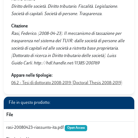
Diritto delle società. Diritto tributario. Fiscalità. Legislazione.
Società di capitali. Società di persone. Trasparenza.
Citazione
Rasi, Federico. (2008-04-23). Il meccanismo di tassazione per
trasparenza nel sistema del TUIR: dalle società di persone alle
società di capitali ed alle società a ristretta base proprietaria.
[Dottorato di ricerca in Diritto tributario delle società]. Luiss
Guido Carli. http://hdl.handle.net/11385/200769
Appare nelle tipologie:
06.2 - Tesi di dottorato 2008-2019 (Doctoral Thesis 2008-2019)
File in questo prodotto:
File
rasi-20080423-riassunto-ita.pdf
Open Access