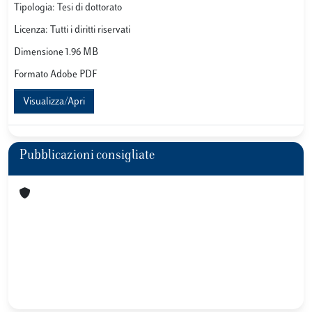
Tipologia: Tesi di dottorato
Licenza: Tutti i diritti riservati
Dimensione 1.96 MB
Formato Adobe PDF
Visualizza/Apri
Pubblicazioni consigliate