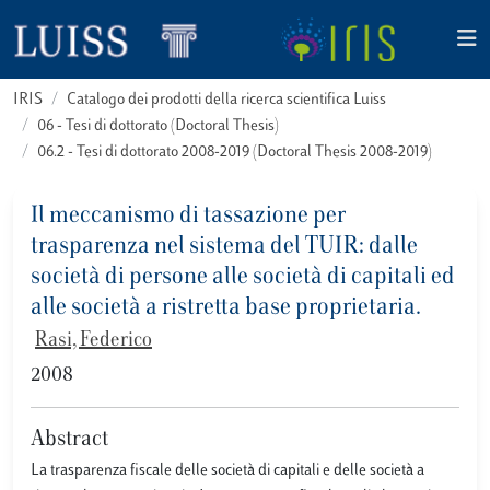
IRIS
Catalogo dei prodotti della ricerca scientifica Luiss
06 - Tesi di dottorato (Doctoral Thesis)
06.2 - Tesi di dottorato 2008-2019 (Doctoral Thesis 2008-2019)
Il meccanismo di tassazione per
trasparenza nel sistema del TUIR: dalle
società di persone alle società di capitali ed
alle società a ristretta base proprietaria.
Rasi, Federico
2008
Abstract
La trasparenza fiscale delle società di capitali e delle società a