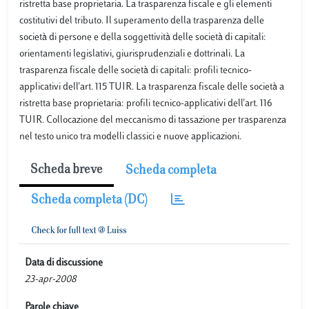
ristretta base proprietaria. La trasparenza fiscale e gli elementi
costitutivi del tributo. Il superamento della trasparenza delle
società di persone e della soggettività delle società di capitali:
orientamenti legislativi, giurisprudenziali e dottrinali. La
trasparenza fiscale delle società di capitali: profili tecnico-
applicativi dell'art. 115 TUIR. La trasparenza fiscale delle società a
ristretta base proprietaria: profili tecnico-applicativi dell'art. 116
TUIR. Collocazione del meccanismo di tassazione per trasparenza
nel testo unico tra modelli classici e nuove applicazioni.
Scheda breve
Scheda completa
Scheda completa (DC)
Data di discussione
23-apr-2008
Parole chiave