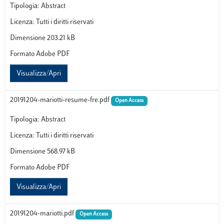
Tipologia: Abstract
Licenza: Tutti i diritti riservati
Dimensione 203.21 kB
Formato Adobe PDF
Visualizza/Apri
20191204-mariotti-resume-fre.pdf
Open Access
Tipologia: Abstract
Licenza: Tutti i diritti riservati
Dimensione 568.97 kB
Formato Adobe PDF
Visualizza/Apri
20191204-mariotti.pdf
Open Access