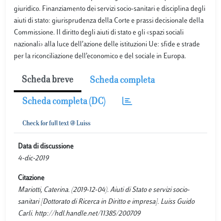
giuridico. Finanziamento dei servizi socio-sanitari e disciplina degli
aiuti di stato: giurisprudenza della Corte e prassi decisionale della
Commissione. Il diritto degli aiuti di stato e gli «spazi sociali
nazionali» alla luce dell’azione delle istituzioni Ue: sfide e strade
per la riconciliazione dell’economico e del sociale in Europa.
Scheda breve
Scheda completa
Scheda completa (DC)
Data di discussione
4-dic-2019
Citazione
Mariotti, Caterina. (2019-12-04). Aiuti di Stato e servizi socio-
sanitari [Dottorato di Ricerca in Diritto e impresa]. Luiss Guido
Carli. http://hdl.handle.net/11385/200709