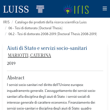
IRIS
Catalogo dei prodotti della ricerca scientifica Luiss
06 - Tesi di dottorato (Doctoral Thesis)
06.2 - Tesi di dottorato 2008-2019 (Doctoral Thesis 2008-2019)
Aiuti di Stato e servizi socio-sanitari
MARIOTTI, CATERINA
2019
Abstract
I servizi socio-sanitari nel diritto dell’Unione europea:
inquadramento generale. L’assoggettamento dei servizi socio-
sanitari alla disciplina degli aiuti di Stato: i servizi sociali di
interesse generale di carattere economico. Finanziamento dei
servizi socio-sanitari e disciplina degli aiuti di Stato: quadro