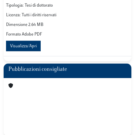
Tipologia: Tesi di dottorato
Licenza: Tutti i diritti riservati
Dimensione 2.64 MB
Formato Adobe PDF
Visualizza/Apri
Pubblicazioni consigliate