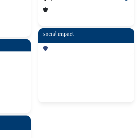
social impact