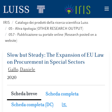
IRIS
Catalogo dei prodotti della ricerca scientifica Luiss
05 - Altra tipologia (OTHER RESEARCH OUTPUT)
05.7 - Pubblicazione su portale online (Research posted on a
website)
Slow but Steady: The Expansion of EU Law
on Procurement in Special Sectors
Gallo, Daniele
2020
Scheda breve
Scheda completa
Scheda completa (DC)