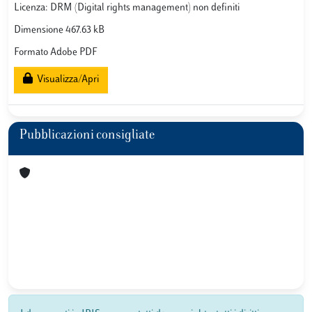
Licenza: DRM (Digital rights management) non definiti
Dimensione 467.63 kB
Formato Adobe PDF
Visualizza/Apri
Pubblicazioni consigliate