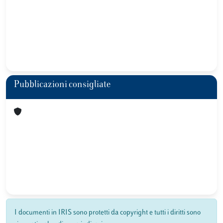
Pubblicazioni consigliate
I documenti in IRIS sono protetti da copyright e tutti i diritti sono