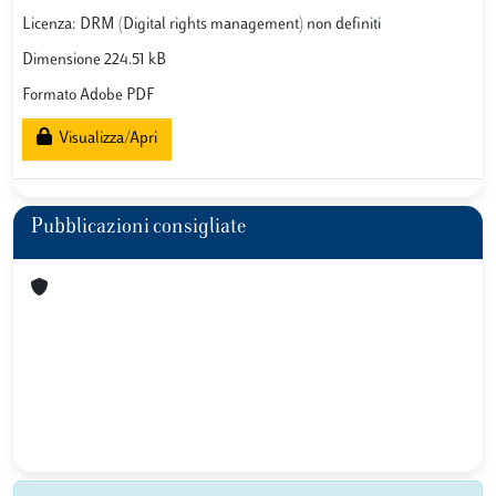
Licenza: DRM (Digital rights management) non definiti
Dimensione 224.51 kB
Formato Adobe PDF
Visualizza/Apri
Pubblicazioni consigliate