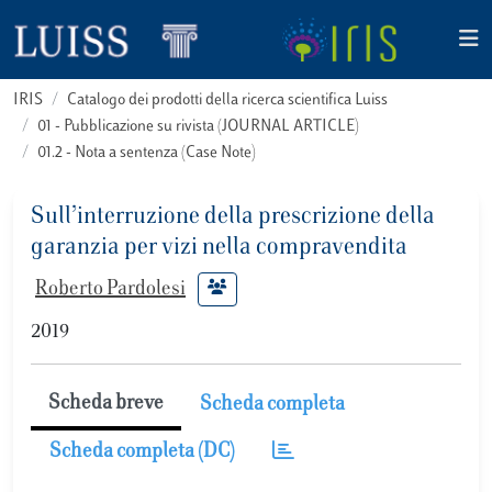
IRIS
Catalogo dei prodotti della ricerca scientifica Luiss
01 - Pubblicazione su rivista (JOURNAL ARTICLE)
01.2 - Nota a sentenza (Case Note)
Sull’interruzione della prescrizione della
garanzia per vizi nella compravendita
Roberto Pardolesi
2019
Scheda breve
Scheda completa
Scheda completa (DC)