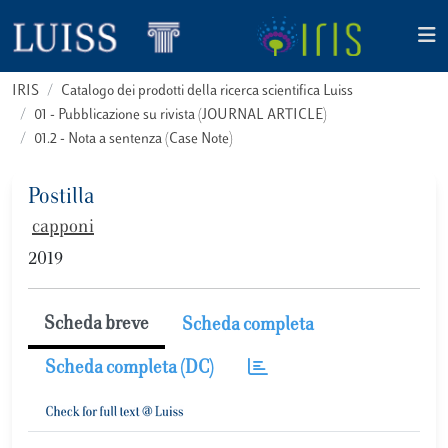
IRIS
Catalogo dei prodotti della ricerca scientifica Luiss
01 - Pubblicazione su rivista (JOURNAL ARTICLE)
01.2 - Nota a sentenza (Case Note)
Postilla
capponi
2019
Scheda breve
Scheda completa
Scheda completa (DC)