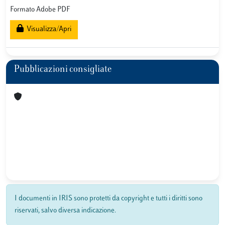
Formato Adobe PDF
Visualizza/Apri
Pubblicazioni consigliate
I documenti in IRIS sono protetti da copyright e tutti i diritti sono
riservati, salvo diversa indicazione.