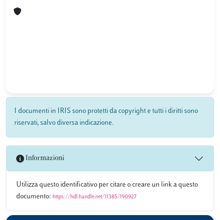
I documenti in IRIS sono protetti da copyright e tutti i diritti sono
riservati, salvo diversa indicazione.
Informazioni
Utilizza questo identificativo per citare o creare un link a questo
documento:
https://hdl.handle.net/11385/190927