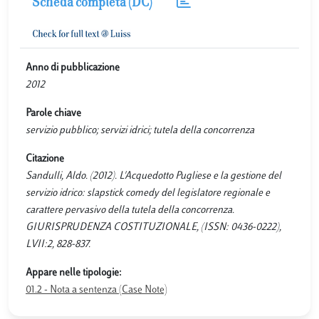
Scheda completa (DC)
Anno di pubblicazione
2012
Parole chiave
servizio pubblico; servizi idrici; tutela della concorrenza
Citazione
Sandulli, Aldo. (2012). L'Acquedotto Pugliese e la gestione del
servizio idrico: slapstick comedy del legislatore regionale e
carattere pervasivo della tutela della concorrenza.
GIURISPRUDENZA COSTITUZIONALE, (ISSN: 0436-0222),
LVII:2, 828-837.
Appare nelle tipologie:
01.2 - Nota a sentenza (Case Note)