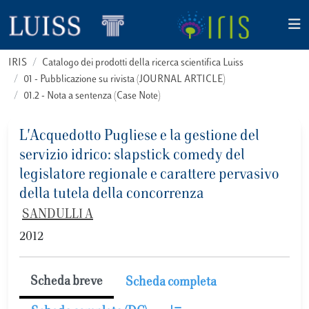
IRIS
Catalogo dei prodotti della ricerca scientifica Luiss
01 - Pubblicazione su rivista (JOURNAL ARTICLE)
01.2 - Nota a sentenza (Case Note)
L'Acquedotto Pugliese e la gestione del
servizio idrico: slapstick comedy del
legislatore regionale e carattere pervasivo
della tutela della concorrenza
SANDULLI A
2012
Scheda breve
Scheda completa