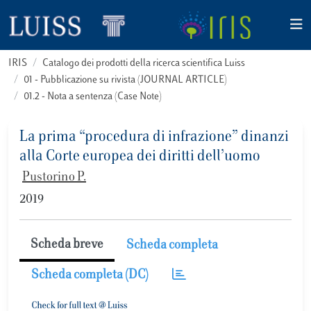
IRIS
Catalogo dei prodotti della ricerca scientifica Luiss
01 - Pubblicazione su rivista (JOURNAL ARTICLE)
01.2 - Nota a sentenza (Case Note)
La prima “procedura di infrazione” dinanzi
alla Corte europea dei diritti dell’uomo
Pustorino P.
2019
Scheda breve
Scheda completa
Scheda completa (DC)