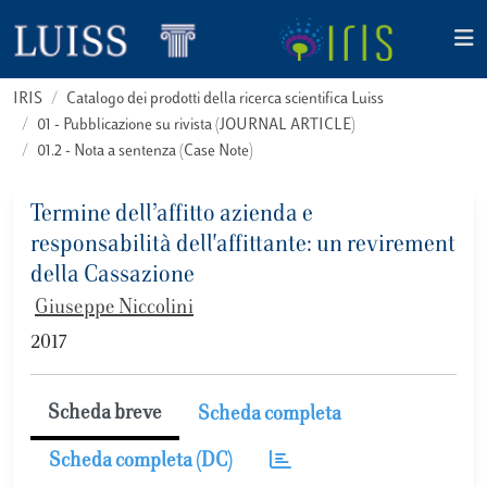
IRIS
Catalogo dei prodotti della ricerca scientifica Luiss
01 - Pubblicazione su rivista (JOURNAL ARTICLE)
01.2 - Nota a sentenza (Case Note)
Termine dell’affitto azienda e
responsabilità dell'affittante: un revirement
della Cassazione
Giuseppe Niccolini
2017
Scheda breve
Scheda completa
Scheda completa (DC)