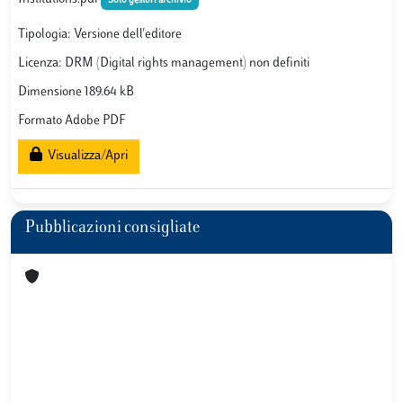
Solo gestori archivio
Tipologia: Versione dell'editore
Licenza: DRM (Digital rights management) non definiti
Dimensione 189.64 kB
Formato Adobe PDF
Visualizza/Apri
Pubblicazioni consigliate