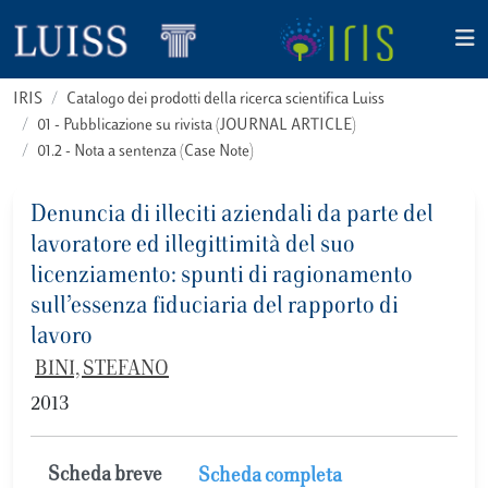
IRIS
Catalogo dei prodotti della ricerca scientifica Luiss
01 - Pubblicazione su rivista (JOURNAL ARTICLE)
01.2 - Nota a sentenza (Case Note)
Denuncia di illeciti aziendali da parte del
lavoratore ed illegittimità del suo
licenziamento: spunti di ragionamento
sull’essenza fiduciaria del rapporto di
lavoro
BINI, STEFANO
2013
Scheda breve
Scheda completa