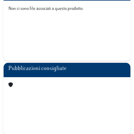
Non ci sono file associati a questo prodotto.
Pubblicazioni consigliate