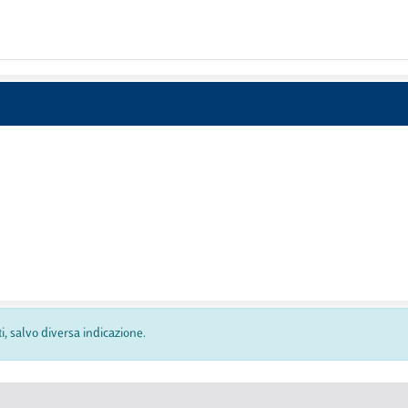
ti, salvo diversa indicazione.