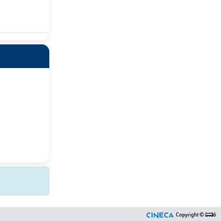
Copyright © 2026