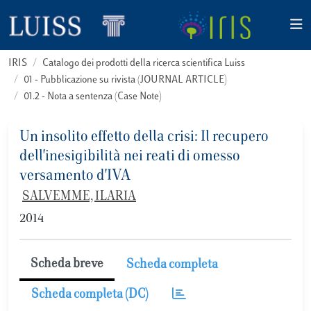
IRIS
Catalogo dei prodotti della ricerca scientifica Luiss
01 - Pubblicazione su rivista (JOURNAL ARTICLE)
01.2 - Nota a sentenza (Case Note)
Un insolito effetto della crisi: Il recupero
dell'inesigibilità nei reati di omesso
versamento d'IVA
SALVEMME, ILARIA
2014
Scheda breve
Scheda completa
Scheda completa (DC)