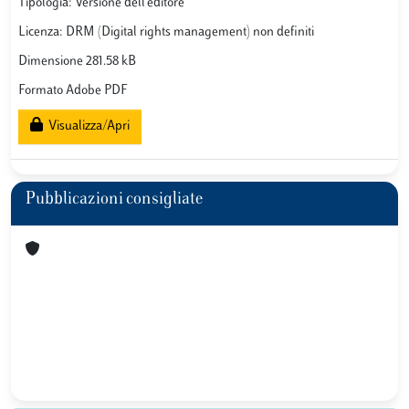
Tipologia: Versione dell'editore
Licenza: DRM (Digital rights management) non definiti
Dimensione 281.58 kB
Formato Adobe PDF
Visualizza/Apri
Pubblicazioni consigliate