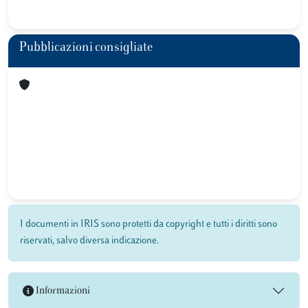
Pubblicazioni consigliate
I documenti in IRIS sono protetti da copyright e tutti i diritti sono
riservati, salvo diversa indicazione.
Informazioni