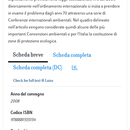
diversamente nell'ordinamento internazionale si inizia a prendere
in esame il problema dagli anni 70 attraverso una serie di
Conferenze internazionali ambientali. Nel quadro delineato
nell'articolo vengono considerate quindi alcune delle più
importanti Convenzioni ambientali e per l'Italia la costituzione di
zone di protezione ecologica.
Scheda breve
Scheda completa
Scheda completa (DC)
Anno del convegno
2008
Codice ISBN
9788881555154