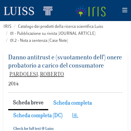
IRIS
Catalogo dei prodotti della ricerca scientifica Luiss
01 - Pubblicazione su rivista (JOURNAL ARTICLE)
01.2 - Nota a sentenza (Case Note)
Danno antitrust e (svuotamento dell') onere
probatorio a carico del consumatore
PARDOLESI, ROBERTO
2014
Scheda breve
Scheda completa
Scheda completa (DC)