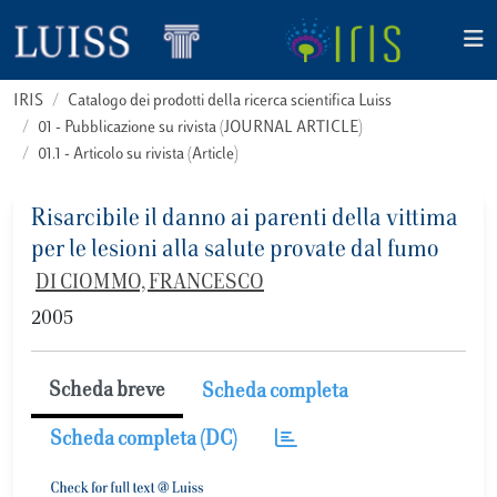
IRIS
Catalogo dei prodotti della ricerca scientifica Luiss
01 - Pubblicazione su rivista (JOURNAL ARTICLE)
01.1 - Articolo su rivista (Article)
Risarcibile il danno ai parenti della vittima
per le lesioni alla salute provate dal fumo
DI CIOMMO, FRANCESCO
2005
Scheda breve
Scheda completa
Scheda completa (DC)