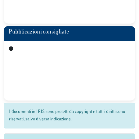
Pubblicazioni consigliate
I documenti in IRIS sono protetti da copyright e tutti i diritti sono
riservati, salvo diversa indicazione.