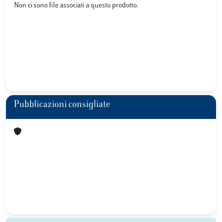
Non ci sono file associati a questo prodotto.
Pubblicazioni consigliate