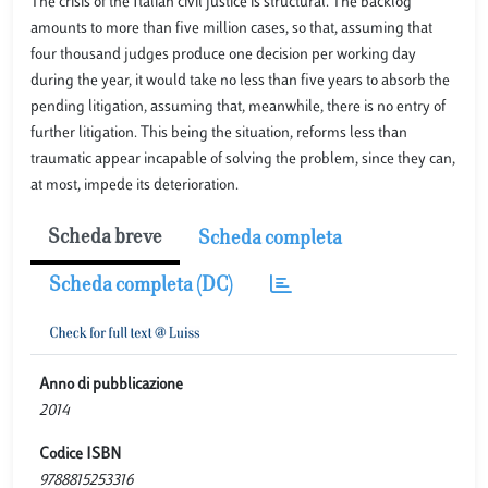
The crisis of the Italian civil justice is structural. The backlog
amounts to more than five million cases, so that, assuming that
four thousand judges produce one decision per working day
during the year, it would take no less than five years to absorb the
pending litigation, assuming that, meanwhile, there is no entry of
further litigation. This being the situation, reforms less than
traumatic appear incapable of solving the problem, since they can,
at most, impede its deterioration.
Scheda breve
Scheda completa
Scheda completa (DC)
Anno di pubblicazione
2014
Codice ISBN
9788815253316