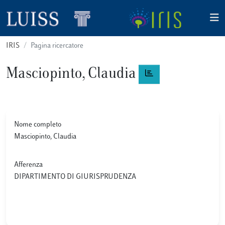
IRIS
Pagina ricercatore
Masciopinto, Claudia
Nome completo
Masciopinto, Claudia
Afferenza
DIPARTIMENTO DI GIURISPRUDENZA