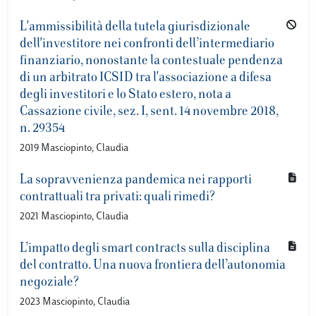
L'ammissibilità della tutela giurisdizionale
dell'investitore nei confronti dell’intermediario
finanziario, nonostante la contestuale pendenza
di un arbitrato ICSID tra l'associazione a difesa
degli investitori e lo Stato estero, nota a
Cassazione civile, sez. I, sent. 14 novembre 2018,
n. 29354
2019 Masciopinto, Claudia
La sopravvenienza pandemica nei rapporti
contrattuali tra privati: quali rimedi?
2021 Masciopinto, Claudia
L’impatto degli smart contracts sulla disciplina
del contratto. Una nuova frontiera dell’autonomia
negoziale?
2023 Masciopinto, Claudia