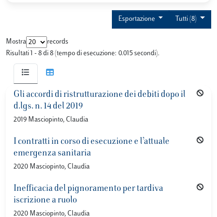
Esportazione
Tutti (8)
Mostra
records
Risultati 1 - 8 di 8 (tempo di esecuzione: 0.015 secondi).
Gli accordi di ristrutturazione dei debiti dopo il
d.lgs. n. 14 del 2019
2019 Masciopinto, Claudia
I contratti in corso di esecuzione e l’attuale
emergenza sanitaria
2020 Masciopinto, Claudia
Inefficacia del pignoramento per tardiva
iscrizione a ruolo
2020 Masciopinto, Claudia