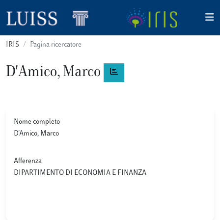
IRIS
Pagina ricercatore
D'Amico, Marco
Nome completo
D'Amico, Marco
Afferenza
DIPARTIMENTO DI ECONOMIA E FINANZA