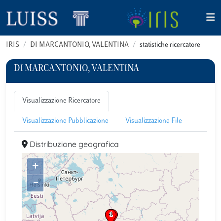
IRIS
DI MARCANTONIO, VALENTINA
statistiche ricercatore
DI MARCANTONIO, VALENTINA
Visualizzazione Ricercatore
Visualizzazione Pubblicazione
Visualizzazione File
Distribuzione geografica
+
–