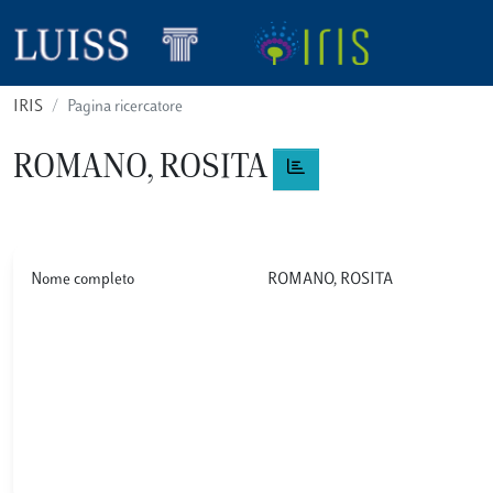
IRIS
Pagina ricercatore
ROMANO, ROSITA
Nome completo
ROMANO, ROSITA