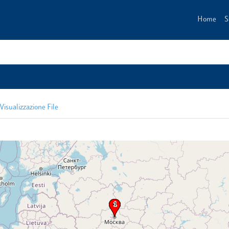
Home
S
Visualizzazione File