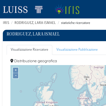
IRIS
RODRIGUEZ, LARA ISMAEL
statistiche ricercatore
RODRIGUEZ, LARA ISMAEL
Visualizzazione Ricercatore
Visualizzazione Pubblicazione
Distribuzione geografica
+
–