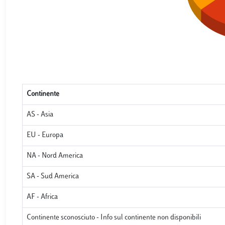
Continente
AS - Asia
EU - Europa
NA - Nord America
SA - Sud America
AF - Africa
Continente sconosciuto - Info sul continente non disponibili