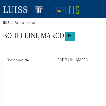
IRIS
Pagina ricercatore
BODELLINI, MARCO
Nome completo
BODELLINI, MARCO