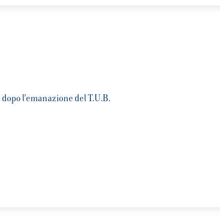
i dopo l'emanazione del T.U.B.