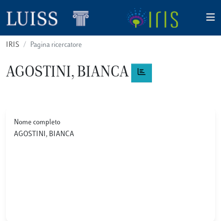
IRIS
Pagina ricercatore
AGOSTINI, BIANCA
Nome completo
AGOSTINI, BIANCA