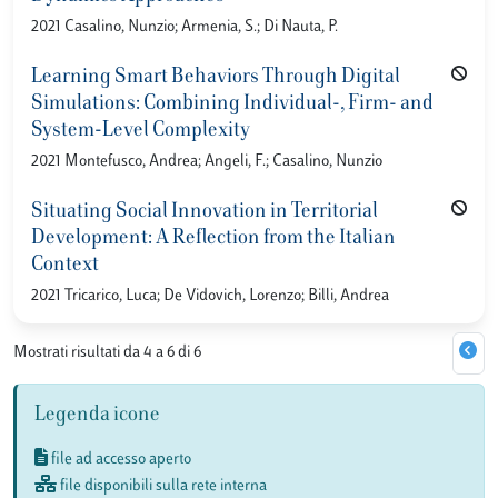
2021 Casalino, Nunzio; Armenia, S.; Di Nauta, P.
Learning Smart Behaviors Through Digital
Simulations: Combining Individual-, Firm- and
System-Level Complexity
2021 Montefusco, Andrea; Angeli, F.; Casalino, Nunzio
Situating Social Innovation in Territorial
Development: A Reflection from the Italian
Context
2021 Tricarico, Luca; De Vidovich, Lorenzo; Billi, Andrea
Mostrati risultati da 4 a 6 di 6
Legenda icone
file ad accesso aperto
file disponibili sulla rete interna