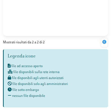
Mostrati risultati da 2 a 2 di 2
Legenda icone
file ad accesso aperto
file disponibili sulla rete interna
file disponibili agli utenti autorizzati
file disponibili solo agli amministratori
file sotto embargo
nessun file disponibile