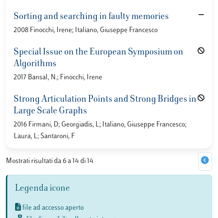
Sorting and searching in faulty memories
2008 Finocchi, Irene; Italiano, Giuseppe Francesco
Special Issue on the European Symposium on
Algorithms
2017 Bansal, N.; Finocchi, Irene
Strong Articulation Points and Strong Bridges in
Large Scale Graphs
2016 Firmani, D; Georgiadis, L; Italiano, Giuseppe Francesco;
Laura, L; Santaroni, F
Mostrati risultati da 6 a 14 di 14
Legenda icone
file ad accesso aperto