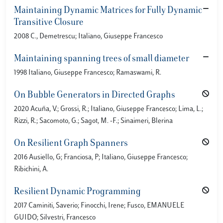
Maintaining Dynamic Matrices for Fully Dynamic
Transitive Closure
2008 C., Demetrescu; Italiano, Giuseppe Francesco
Maintaining spanning trees of small diameter
1998 Italiano, Giuseppe Francesco; Ramaswami, R.
On Bubble Generators in Directed Graphs
2020 Acuña, V.; Grossi, R.; Italiano, Giuseppe Francesco; Lima, L.;
Rizzi, R.; Sacomoto, G.; Sagot, M. -F.; Sinaimeri, Blerina
On Resilient Graph Spanners
2016 Ausiello, G; Franciosa, P; Italiano, Giuseppe Francesco;
Ribichini, A.
Resilient Dynamic Programming
2017 Caminiti, Saverio; Finocchi, Irene; Fusco, EMANUELE
GUIDO; Silvestri, Francesco