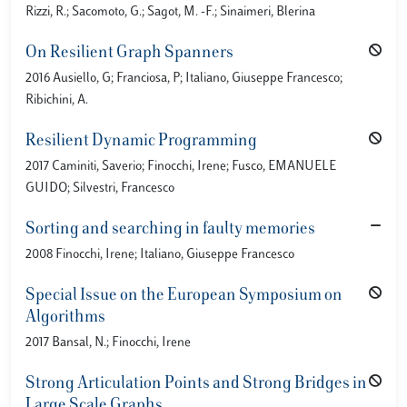
Rizzi, R.; Sacomoto, G.; Sagot, M. -F.; Sinaimeri, Blerina
On Resilient Graph Spanners
2016 Ausiello, G; Franciosa, P; Italiano, Giuseppe Francesco;
Ribichini, A.
Resilient Dynamic Programming
2017 Caminiti, Saverio; Finocchi, Irene; Fusco, EMANUELE
GUIDO; Silvestri, Francesco
Sorting and searching in faulty memories
2008 Finocchi, Irene; Italiano, Giuseppe Francesco
Special Issue on the European Symposium on
Algorithms
2017 Bansal, N.; Finocchi, Irene
Strong Articulation Points and Strong Bridges in
Large Scale Graphs