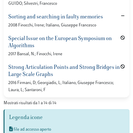
GUIDO; Silvestri, Francesco
Sorting and searching in faulty memories
2008 Finocchi, Irene; Italiano, Giuseppe Francesco
Special Issue on the European Symposium on
Algorithms
2017 Bansal, N.; Finocchi, Irene
Strong Articulation Points and Strong Bridges in
Large Scale Graphs
2016 Firmani, D; Georgiadis, L; Italiano, Giuseppe Francesco;
Laura, L; Santaroni, F
Mostrati risultati da 1 a 14 di 14
Legenda icone
file ad accesso aperto