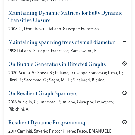
Maintaining Dynamic Matrices for Fully Dynamic
Transitive Closure
2008 C., Demetrescu; Italiano, Giuseppe Francesco
Maintaining spanning trees of small diameter
1998 Italiano, Giuseppe Francesco; Ramaswami, R.
On Bubble Generators in Directed Graphs
2020 Acuña, V.; Grossi, R.; Italiano, Giuseppe Francesco; Lima, L.;
Rizzi, R.; Sacomoto, G.; Sagot, M. -F.; Sinaimeri, Blerina
On Resilient Graph Spanners
2016 Ausiello, G; Franciosa, P; Italiano, Giuseppe Francesco;
Ribichini, A.
Resilient Dynamic Programming
2017 Caminiti, Saverio; Finocchi, Irene; Fusco, EMANUELE